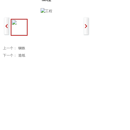
上一个：
钢铁
下一个：
造纸