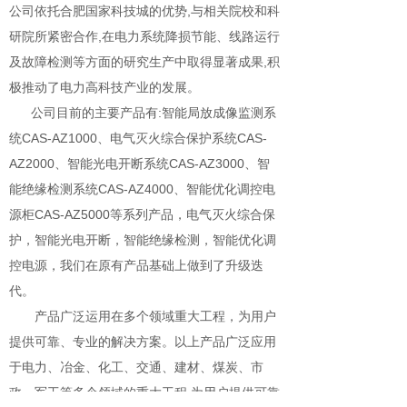
公司依托合肥国家科技城的优势,与相关院校和科
研院所紧密合作,在电力系统降损节能、线路运行
及故障检测等方面的研究生产中取得显著成果,积
极推动了电力高科技产业的发展。
公司目前的主要产品有:智能局放成像监测系
统CAS-AZ1000、电气灭火综合保护系统CAS-
AZ2000、智能光电开断系统CAS-AZ3000、智
能绝缘检测系统CAS-AZ4000、智能优化调控电
源柜CAS-AZ5000等系列产品，电气灭火综合保
护，智能光电开断，智能绝缘检测，智能优化调
控电源，我们在原有产品基础上做到了升级迭
代。
产品广泛运用在多个领域重大工程，为用户
提供可靠、专业的解决方案。以上产品广泛应用
于电力、冶金、化工、交通、建材、煤炭、市
政、军工等多个领域的重大工程,为用户提供可靠