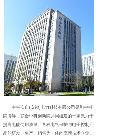
中科安自(安徽)电力科技有限公司是和中科
院博导，联合中科创新院共同组建的一家致力于
提高电能使用质量、各种电气保护与电子控制产
品的研发、生产、销售为一体的高新技术企业。