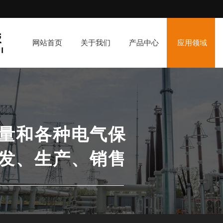
网站首页
关于我们
产品中心
应用领域
量和各种电气保
发、生产、销售