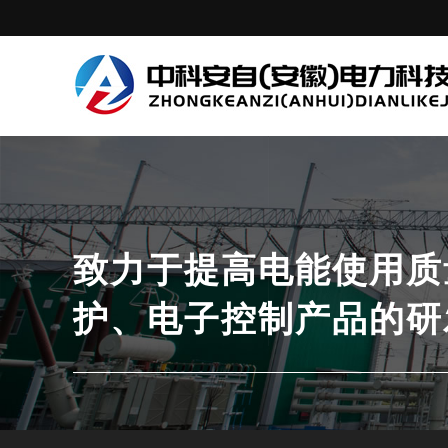
致力于提高电能使用质
护、电子控制产品的研