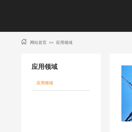
>>
网站首页
应用领域
应用领域
应用领域