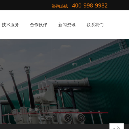
400-998-9982
咨询热线：
技术服务
合作伙伴
新闻资讯
联系我们