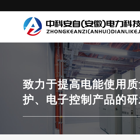
致力于提高电能使用质
护、电子控制产品的研