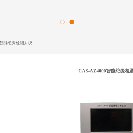
000智能绝缘检测系统
CAS-AZ4000智能绝缘检