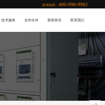
400-998-9982
咨询热线：
技术服务
合作伙伴
新闻资讯
联系我们