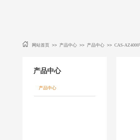
>>
>>
>>
网站首页
产品中心
产品中心
CAS-AZ4
产品中心
产品中心