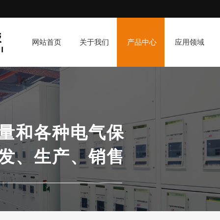
网站首页
关于我们
产品中心
应用领域
量和各种电气保
发、生产、销售