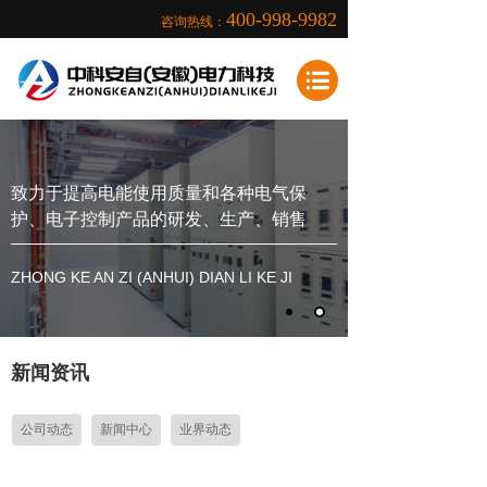
400-998-9982
咨询热线：
致力于提高电能使用质量和各种电气保
护、电子控制产品的研发、生产、销售
ZHONG KE AN ZI (ANHUI) DIAN LI KE JI
新闻资讯
公司动态
新闻中心
业界动态