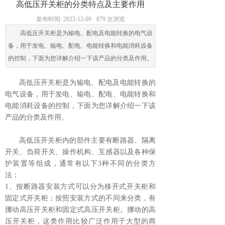
高低压开关柜的分类特点及主要作用
发布时间:
2023-12-09
879
次浏览
高低压开关柜是为输电、配电及电能转换的电气设
备，用于发电、输电、配电、电能转换和电能消耗设备
的控制，下面为您详解介绍一下该产品的分类及作用。
高低压开关柜是为输电、配电及电能转换的
电气设备，用于发电、输电、配电、电能转换和
电能消耗设备的控制，下面为您详解介绍一下该
产品的分类及作用。
高低压开关柜内的部件主要有断路器、隔离
开关、负荷开关、操作机构、互感器以及各种保
护装置等组成，通常有以下3种不同的分类方
法：
1、按断路器安装方式可以分为移开式开关柜和
固定式开关柜；按照安装方式的不同来分类，有
挪动高压开关柜和固定式高压开关柜。挪动的高
压开关柜，这类作用比较广泛作用于大型的商