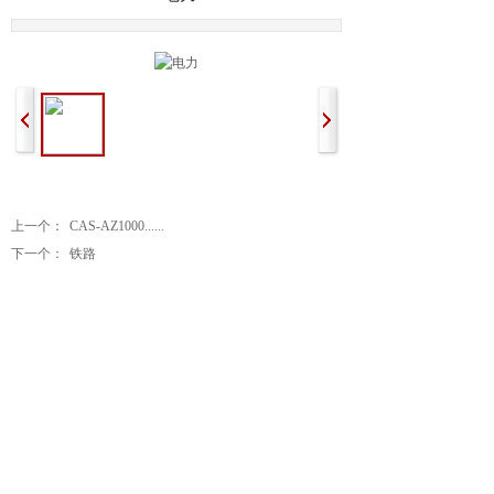
上一个：
CAS-AZ1000......
下一个：
铁路