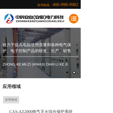
400-998-9982
咨询热线：
致力于提高电能使用质量和各种电气保
护、电子控制产品的研发、生产、销售
ZHONG KE AN ZI (ANHUI) DIAN LI KE JI
应用领域
应用领域
CAS-AZ2000电气灭火综合保护系统